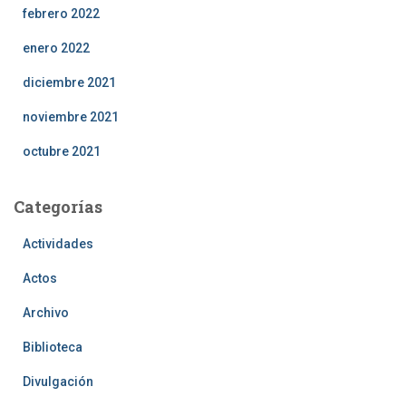
febrero 2022
enero 2022
diciembre 2021
noviembre 2021
octubre 2021
Categorías
Actividades
Actos
Archivo
Biblioteca
Divulgación