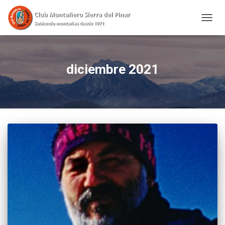
CAMBI
diciembre 2021