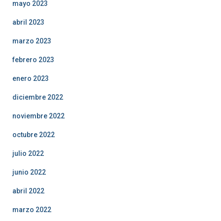
mayo 2023
abril 2023
marzo 2023
febrero 2023
enero 2023
diciembre 2022
noviembre 2022
octubre 2022
julio 2022
junio 2022
abril 2022
marzo 2022