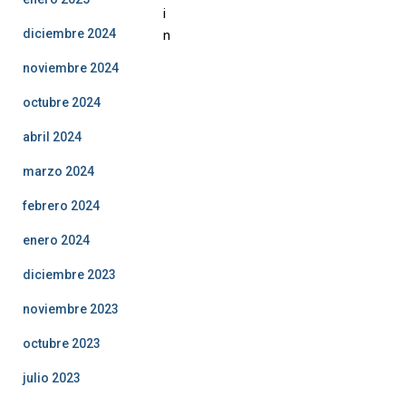
i
diciembre 2024
n
noviembre 2024
octubre 2024
abril 2024
marzo 2024
febrero 2024
enero 2024
diciembre 2023
noviembre 2023
octubre 2023
julio 2023