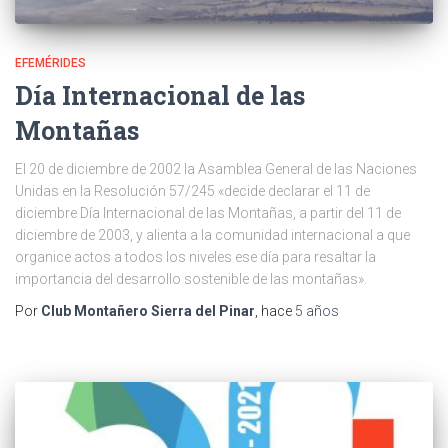
EFEMÉRIDES
Día Internacional de las
Montañas
El 20 de diciembre de 2002 la Asamblea General de las Naciones
Unidas en la Resolución 57/245 «decide declarar el 11 de
diciembre Día Internacional de las Montañas, a partir del 11 de
diciembre de 2003, y alienta a la comunidad internacional a que
organice actos a todos los niveles ese día para resaltar la
importancia del desarrollo sostenible de las montañas».​
Por
Club Montañero Sierra del Pinar
, hace
5 años