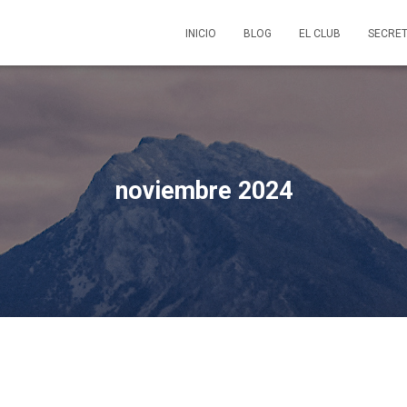
INICIO
BLOG
EL CLUB
SECRET
noviembre 2024