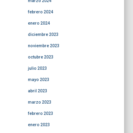
marzo 2024
febrero 2024
enero 2024
diciembre 2023
noviembre 2023
octubre 2023
julio 2023
mayo 2023
abril 2023
marzo 2023
febrero 2023
enero 2023