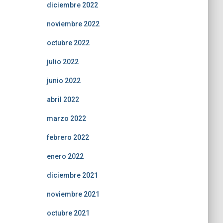
diciembre 2022
noviembre 2022
octubre 2022
julio 2022
junio 2022
abril 2022
marzo 2022
febrero 2022
enero 2022
diciembre 2021
noviembre 2021
octubre 2021