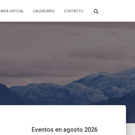
ARÍA VIRTUAL
CALENDARIO
CONTACTO
Eventos en agosto 2026