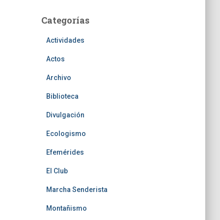
Categorías
Actividades
Actos
Archivo
Biblioteca
Divulgación
Ecologismo
Efemérides
El Club
Marcha Senderista
Montañismo