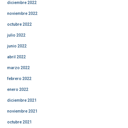
diciembre 2022
noviembre 2022
octubre 2022
julio 2022
junio 2022
abril 2022
marzo 2022
febrero 2022
enero 2022
diciembre 2021
noviembre 2021
octubre 2021