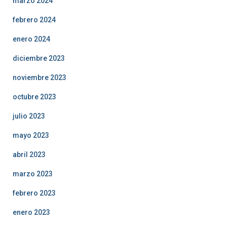
marzo 2024
febrero 2024
enero 2024
diciembre 2023
noviembre 2023
octubre 2023
julio 2023
mayo 2023
abril 2023
marzo 2023
febrero 2023
enero 2023