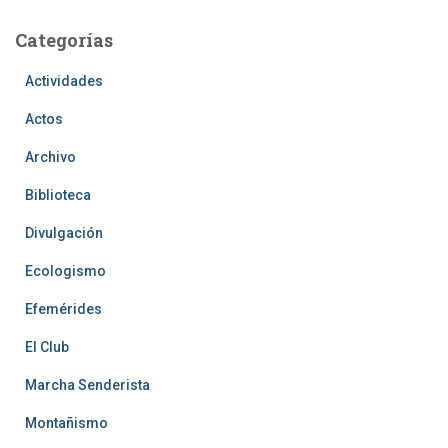
Categorías
Actividades
Actos
Archivo
Biblioteca
Divulgación
Ecologismo
Efemérides
El Club
Marcha Senderista
Montañismo