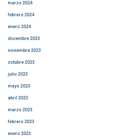
marzo 2024
febrero 2024
enero 2024
diciembre 2023
noviembre 2023
octubre 2023
julio 2023
mayo 2023
abril 2023
marzo 2023
febrero 2023
enero 2023