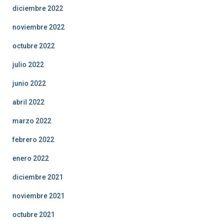
diciembre 2022
noviembre 2022
octubre 2022
julio 2022
junio 2022
abril 2022
marzo 2022
febrero 2022
enero 2022
diciembre 2021
noviembre 2021
octubre 2021