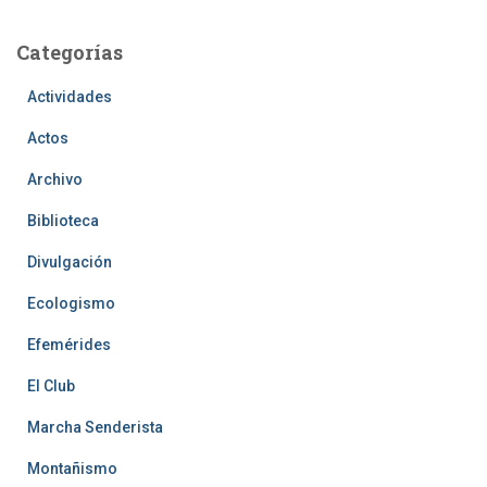
Categorías
Actividades
Actos
Archivo
Biblioteca
Divulgación
Ecologismo
Efemérides
El Club
Marcha Senderista
Montañismo