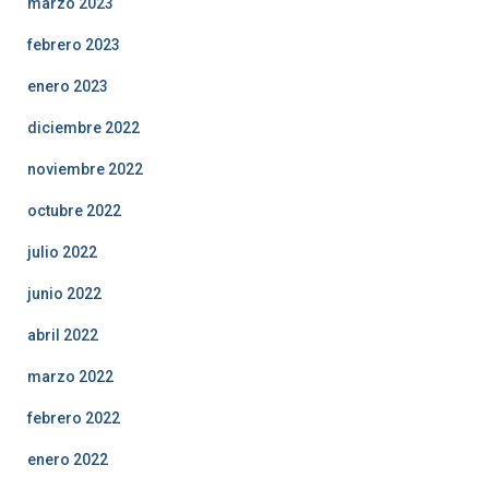
marzo 2023
febrero 2023
enero 2023
diciembre 2022
noviembre 2022
octubre 2022
julio 2022
junio 2022
abril 2022
marzo 2022
febrero 2022
enero 2022