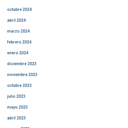
octubre 2024
abril 2024
marzo 2024
febrero 2024
enero 2024
diciembre 2023
noviembre 2023
octubre 2023
julio 2023
mayo 2023
abril 2023