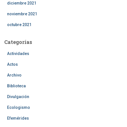
diciembre 2021
noviembre 2021
octubre 2021
Categorías
Actividades
Actos
Archivo
Biblioteca
Divulgación
Ecologismo
Efemérides