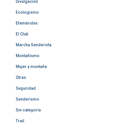
Divulgación
Ecologismo
Efemérides
El Club
Marcha Senderista
Montañismo
Mujer y montaña
Otras
Seguridad
Senderismo
Sin categoría
Trail