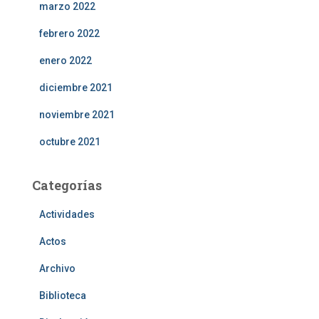
marzo 2022
febrero 2022
enero 2022
diciembre 2021
noviembre 2021
octubre 2021
Categorías
Actividades
Actos
Archivo
Biblioteca