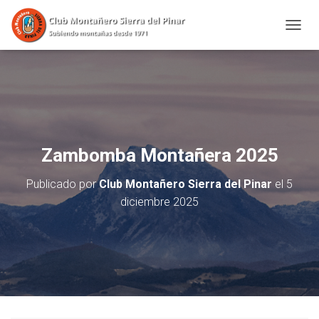
CAMBI
Zambomba Montañera 2025
Publicado por
Club Montañero Sierra del Pinar
el
5
diciembre 2025