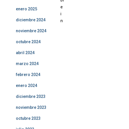
e
enero 2025
i
diciembre 2024
n
noviembre 2024
octubre 2024
abril 2024
marzo 2024
febrero 2024
enero 2024
diciembre 2023
noviembre 2023
octubre 2023