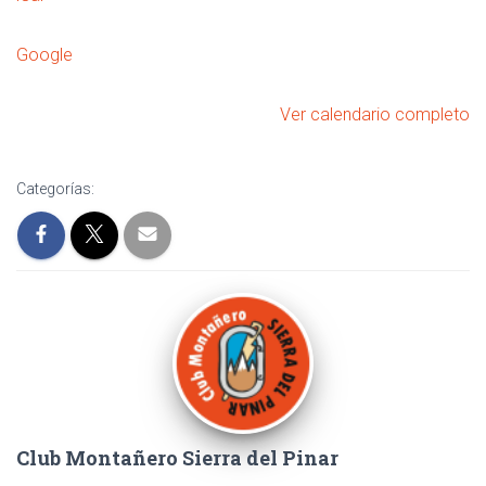
Google
Ver calendario completo
Categorías:
Club Montañero Sierra del Pinar