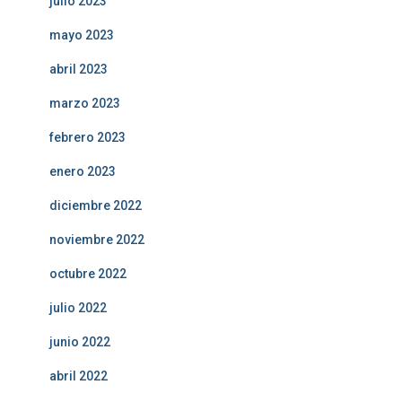
julio 2023
mayo 2023
abril 2023
marzo 2023
febrero 2023
enero 2023
diciembre 2022
noviembre 2022
octubre 2022
julio 2022
junio 2022
abril 2022