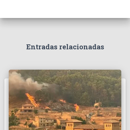
Entradas relacionadas