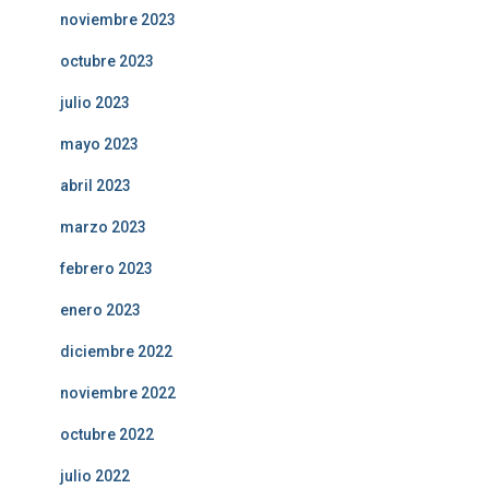
noviembre 2023
octubre 2023
julio 2023
mayo 2023
abril 2023
marzo 2023
febrero 2023
enero 2023
diciembre 2022
noviembre 2022
octubre 2022
julio 2022