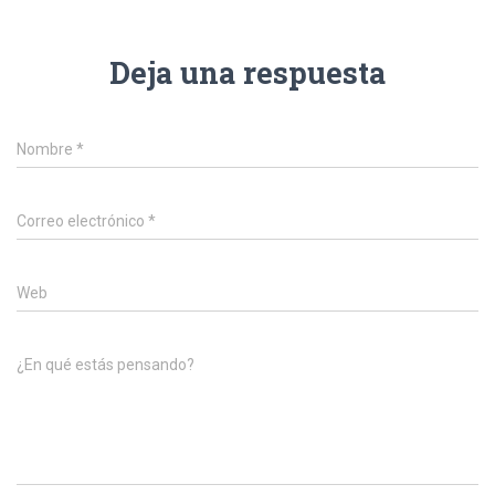
Deja una respuesta
Nombre
*
Correo electrónico
*
Web
¿En qué estás pensando?