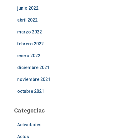
junio 2022
abril 2022
marzo 2022
febrero 2022
enero 2022
diciembre 2021
noviembre 2021
octubre 2021
Categorías
Actividades
Actos