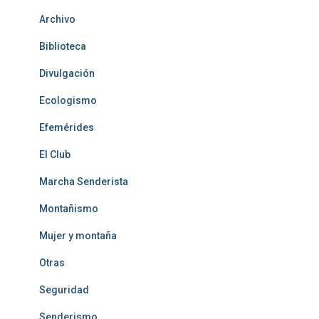
Archivo
Biblioteca
Divulgación
Ecologismo
Efemérides
El Club
Marcha Senderista
Montañismo
Mujer y montaña
Otras
Seguridad
Senderismo