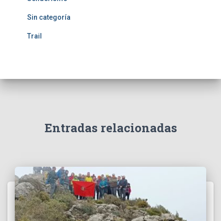
Sin categoría
Trail
Entradas relacionadas