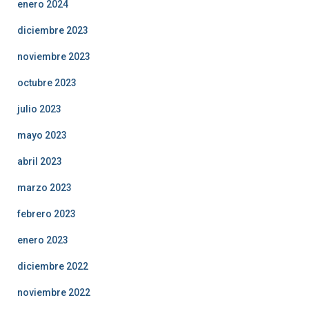
enero 2024
diciembre 2023
noviembre 2023
octubre 2023
julio 2023
mayo 2023
abril 2023
marzo 2023
febrero 2023
enero 2023
diciembre 2022
noviembre 2022