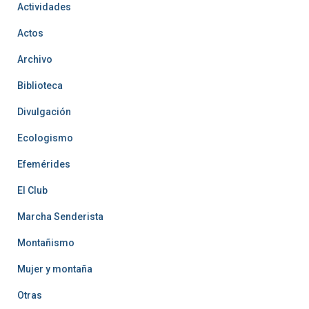
Actividades
Actos
Archivo
Biblioteca
Divulgación
Ecologismo
Efemérides
El Club
Marcha Senderista
Montañismo
Mujer y montaña
Otras