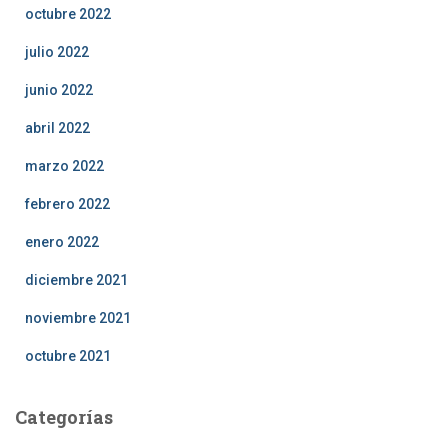
octubre 2022
julio 2022
junio 2022
abril 2022
marzo 2022
febrero 2022
enero 2022
diciembre 2021
noviembre 2021
octubre 2021
Categorías