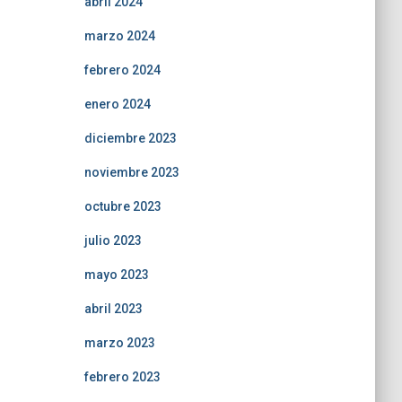
abril 2024
marzo 2024
febrero 2024
enero 2024
diciembre 2023
noviembre 2023
octubre 2023
julio 2023
mayo 2023
abril 2023
marzo 2023
febrero 2023