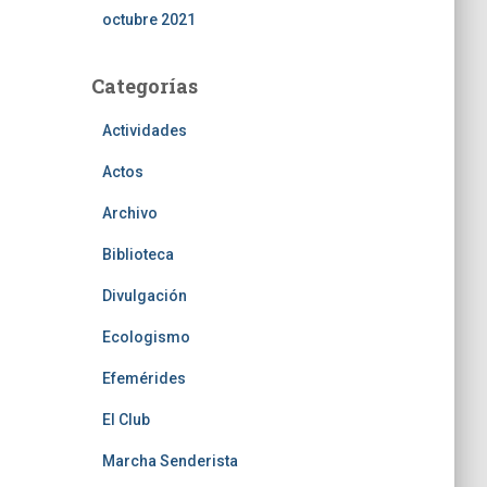
octubre 2021
Categorías
Actividades
Actos
Archivo
Biblioteca
Divulgación
Ecologismo
Efemérides
El Club
Marcha Senderista