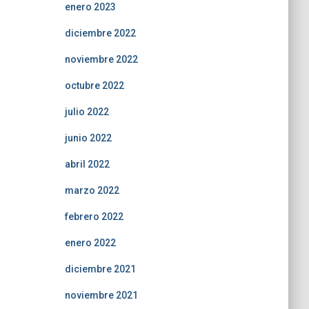
enero 2023
diciembre 2022
noviembre 2022
octubre 2022
julio 2022
junio 2022
abril 2022
marzo 2022
febrero 2022
enero 2022
diciembre 2021
noviembre 2021