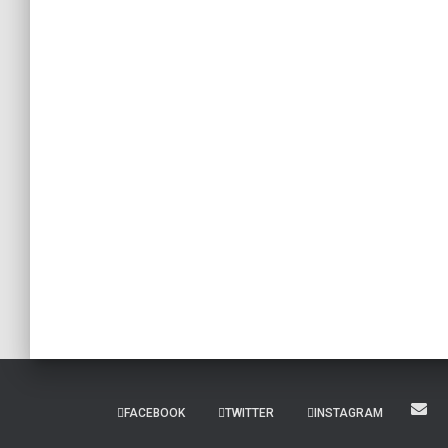
FACEBOOK
TWITTER
INSTAGRAM