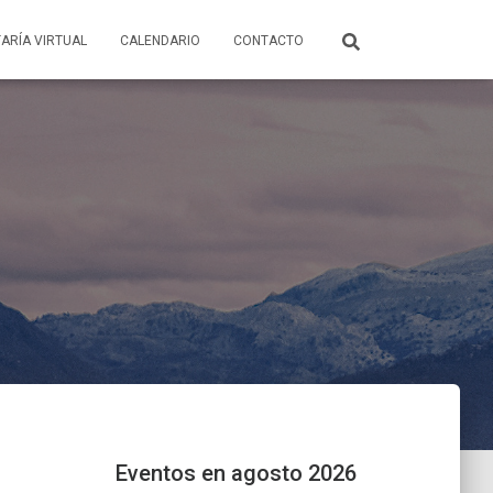
ARÍA VIRTUAL
CALENDARIO
CONTACTO
Eventos en agosto 2026