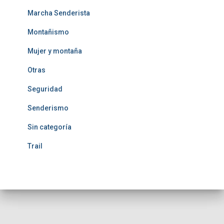
Marcha Senderista
Montañismo
Mujer y montaña
Otras
Seguridad
Senderismo
Sin categoría
Trail