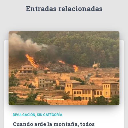
Entradas relacionadas
DIVULGACIÓN
SIN CATEGORÍA
Cuando arde la montaña, todos