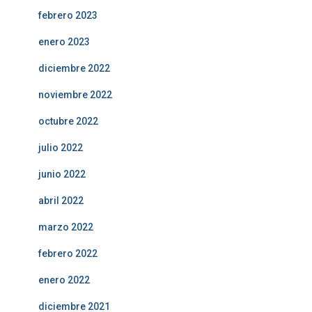
febrero 2023
enero 2023
diciembre 2022
noviembre 2022
octubre 2022
julio 2022
junio 2022
abril 2022
marzo 2022
febrero 2022
enero 2022
diciembre 2021