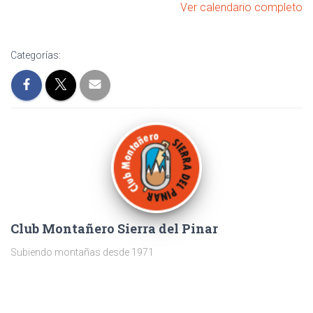
Ver calendario completo
Categorías:
Club Montañero Sierra del Pinar
Subiendo montañas desde 1971