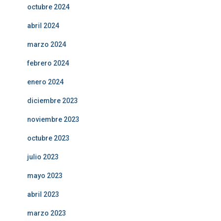
octubre 2024
abril 2024
marzo 2024
febrero 2024
enero 2024
diciembre 2023
noviembre 2023
octubre 2023
julio 2023
mayo 2023
abril 2023
marzo 2023