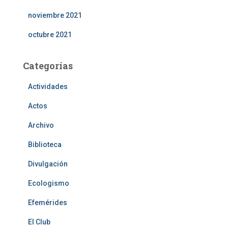
noviembre 2021
octubre 2021
Categorías
Actividades
Actos
Archivo
Biblioteca
Divulgación
Ecologismo
Efemérides
El Club