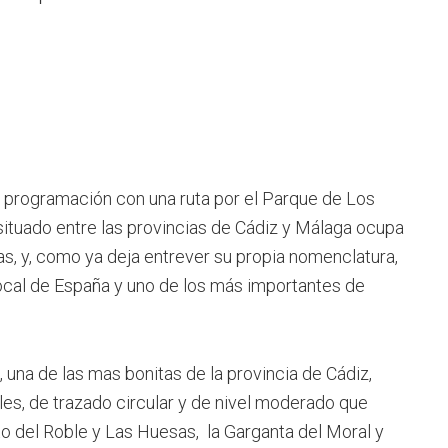
programación con una ruta por el Parque de Los
situado entre las provincias de Cádiz y Málaga ocupa
s, y, como ya deja entrever su propia nomenclatura,
ocal de España y uno de los más importantes de
, una de las mas bonitas de la provincia de Cádiz,
les, de trazado circular y de nivel moderado que
rto del Roble y Las Huesas, la Garganta del Moral y