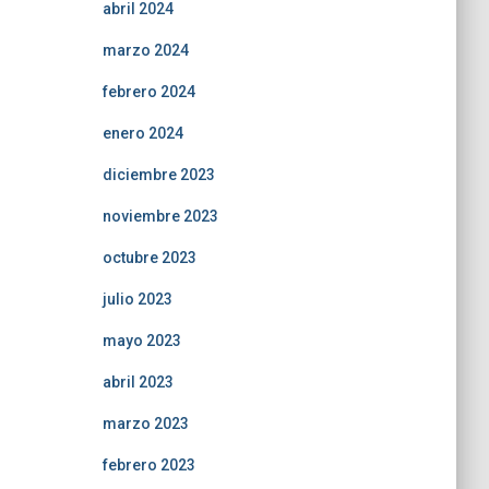
abril 2024
marzo 2024
febrero 2024
enero 2024
diciembre 2023
noviembre 2023
octubre 2023
julio 2023
mayo 2023
abril 2023
marzo 2023
febrero 2023