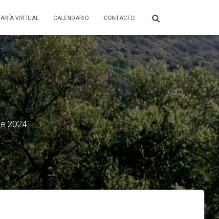
ARÍA VIRTUAL
CALENDARIO
CONTACTO
re 2024