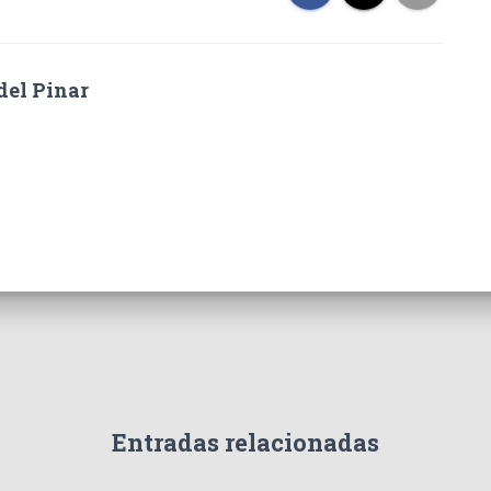
del Pinar
Entradas relacionadas