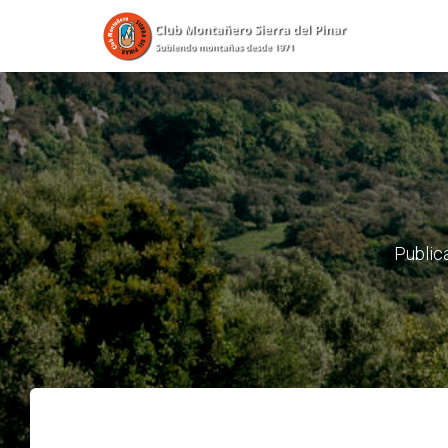
Public