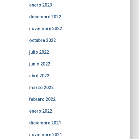
enero 2023
diciembre 2022
noviembre 2022
octubre 2022
julio 2022
junio 2022
abril 2022
marzo 2022
febrero 2022
enero 2022
diciembre 2021
noviembre 2021