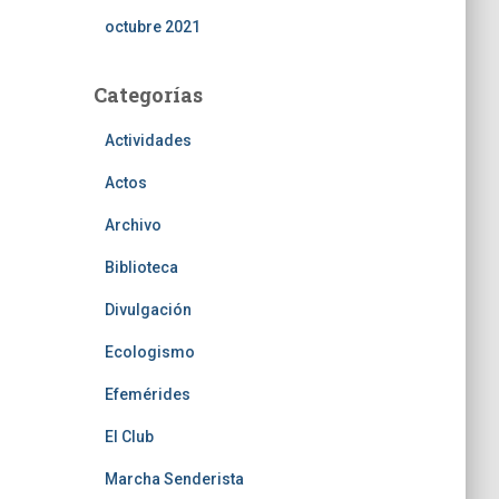
octubre 2021
Categorías
Actividades
Actos
Archivo
Biblioteca
Divulgación
Ecologismo
Efemérides
El Club
Marcha Senderista