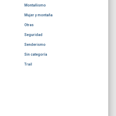
Montañismo
Mujer y montaña
Otras
Seguridad
Senderismo
Sin categoría
Trail