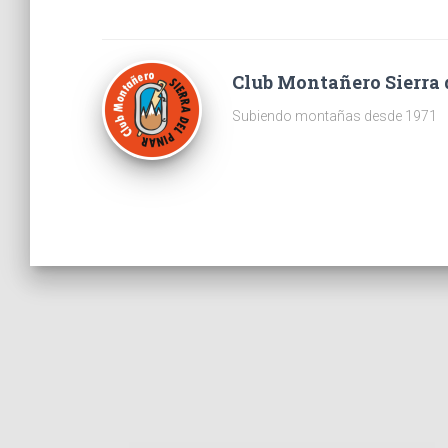
Club Montañero Sierra 
Subiendo montañas desde 1971