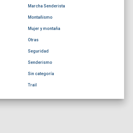
Marcha Senderista
Montañismo
Mujer y montaña
Otras
Seguridad
Senderismo
Sin categoría
Trail