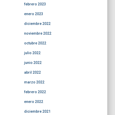
febrero 2023
enero 2023
diciembre 2022
noviembre 2022
octubre 2022
julio 2022
junio 2022
abril 2022
marzo 2022
febrero 2022
enero 2022
diciembre 2021