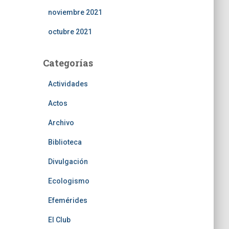
noviembre 2021
octubre 2021
Categorías
Actividades
Actos
Archivo
Biblioteca
Divulgación
Ecologismo
Efemérides
El Club