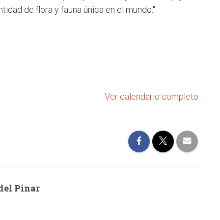
ntidad de flora y fauna única en el mundo."
Ver calendario completo
del Pinar