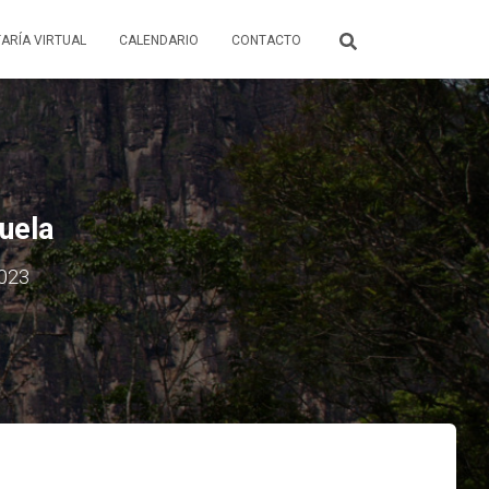
ARÍA VIRTUAL
CALENDARIO
CONTACTO
uela
2023