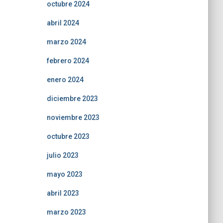
octubre 2024
abril 2024
marzo 2024
febrero 2024
enero 2024
diciembre 2023
noviembre 2023
octubre 2023
julio 2023
mayo 2023
abril 2023
marzo 2023