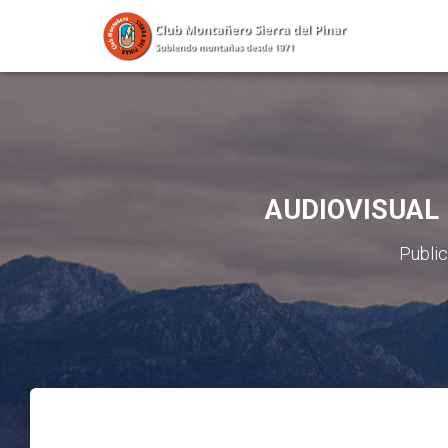
AUDIOVISUAL
Publi