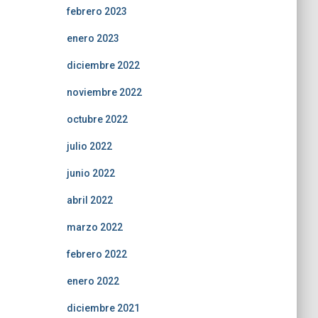
febrero 2023
enero 2023
diciembre 2022
noviembre 2022
octubre 2022
julio 2022
junio 2022
abril 2022
marzo 2022
febrero 2022
enero 2022
diciembre 2021