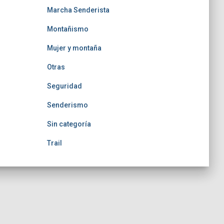
Marcha Senderista
Montañismo
Mujer y montaña
Otras
Seguridad
Senderismo
Sin categoría
Trail