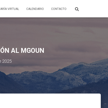
ARÍA VIRTUAL
CALENDARIO
CONTACTO
IÓN AL MGOUN
e 2025