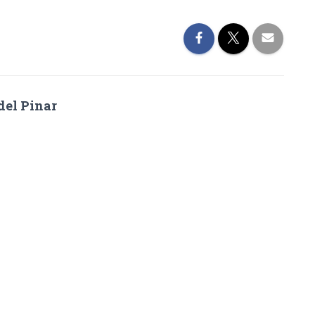
del Pinar