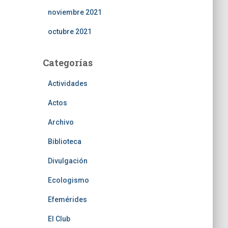
noviembre 2021
octubre 2021
Categorías
Actividades
Actos
Archivo
Biblioteca
Divulgación
Ecologismo
Efemérides
El Club