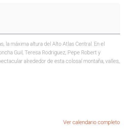
, la máxima altura del Alto Atlas Central. En el
Concha Guil, Teresa Rodriguez, Pepe Robert y
pectacular alrededor de esta colosal montaña, valles,
Ver calendario completo