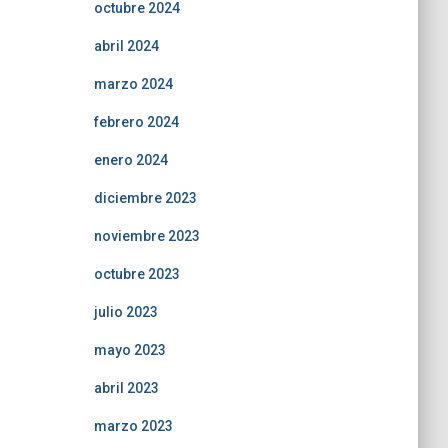
octubre 2024
abril 2024
marzo 2024
febrero 2024
enero 2024
diciembre 2023
noviembre 2023
octubre 2023
julio 2023
mayo 2023
abril 2023
marzo 2023