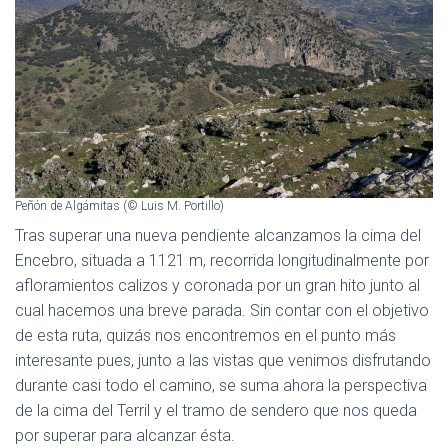
Peñón de Algámitas (© Luis M. Portillo)
Tras superar una nueva pendiente alcanzamos la cima del
Encebro, situada a 1121 m, recorrida longitudinalmente por
afloramientos calizos y coronada por un gran hito junto al
cual hacemos una breve parada. Sin contar con el objetivo
de esta ruta, quizás nos encontremos en el punto más
interesante pues, junto a las vistas que venimos disfrutando
durante casi todo el camino, se suma ahora la perspectiva
de la cima del Terril y el tramo de sendero que nos queda
por superar para alcanzar ésta.