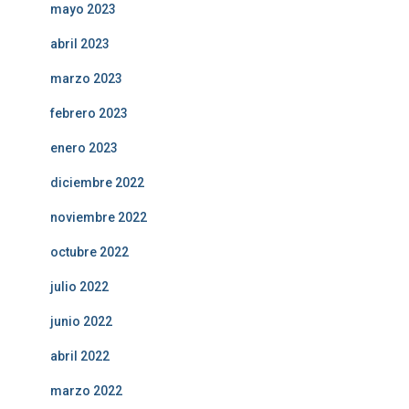
mayo 2023
abril 2023
marzo 2023
febrero 2023
enero 2023
diciembre 2022
noviembre 2022
octubre 2022
julio 2022
junio 2022
abril 2022
marzo 2022