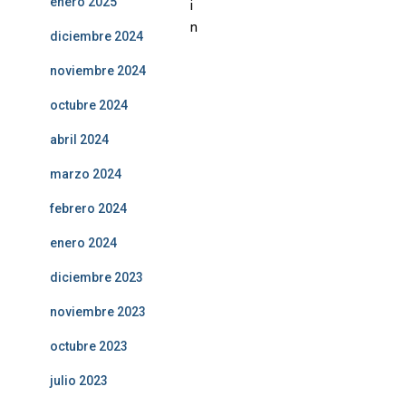
enero 2025
i
n
diciembre 2024
noviembre 2024
octubre 2024
abril 2024
marzo 2024
febrero 2024
enero 2024
diciembre 2023
noviembre 2023
octubre 2023
julio 2023