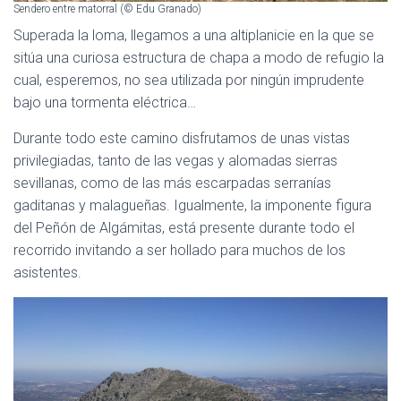
Sendero entre matorral (© Edu Granado)
Superada la loma, llegamos a una altiplanicie en la que se
sitúa una curiosa estructura de chapa a modo de refugio la
cual, esperemos, no sea utilizada por ningún imprudente
bajo una tormenta eléctrica…
Durante todo este camino disfrutamos de unas vistas
privilegiadas, tanto de las vegas y alomadas sierras
sevillanas, como de las más escarpadas serranías
gaditanas y malagueñas. Igualmente, la imponente figura
del Peñón de Algámitas, está presente durante todo el
recorrido invitando a ser hollado para muchos de los
asistentes.