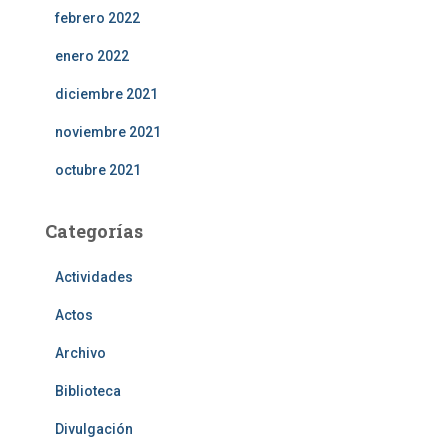
febrero 2022
enero 2022
diciembre 2021
noviembre 2021
octubre 2021
Categorías
Actividades
Actos
Archivo
Biblioteca
Divulgación