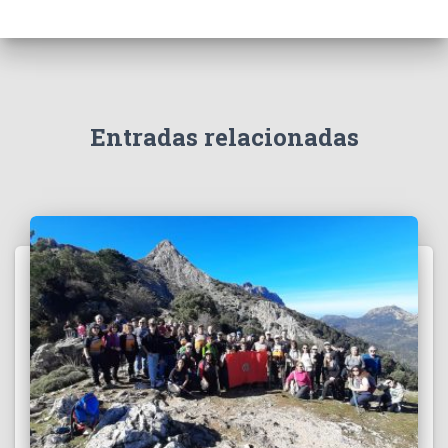
Entradas relacionadas