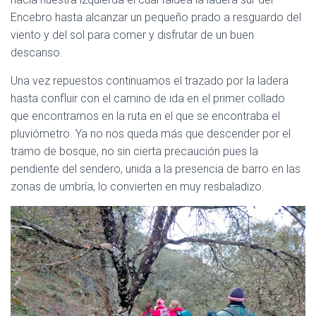
Encebro hasta alcanzar un pequeño prado a resguardo del
viento y del sol para comer y disfrutar de un buen
descanso.
Una vez repuestos continuamos el trazado por la ladera
hasta confluir con el camino de ida en el primer collado
que encontramos en la ruta en el que se encontraba el
pluviómetro. Ya no nos queda más que descender por el
tramo de bosque, no sin cierta precaución pues la
pendiente del sendero, unida a la presencia de barro en las
zonas de umbría, lo convierten en muy resbaladizo.