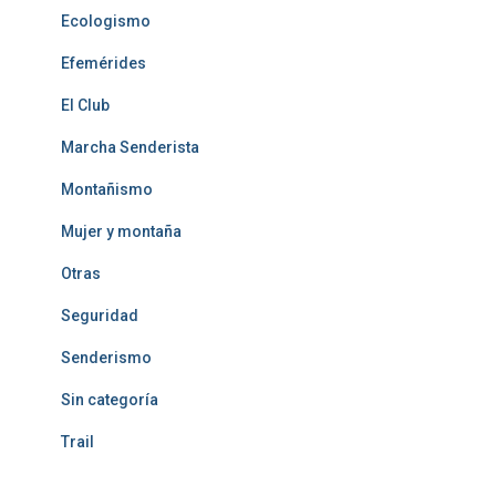
Ecologismo
Efemérides
El Club
Marcha Senderista
Montañismo
Mujer y montaña
Otras
Seguridad
Senderismo
Sin categoría
Trail