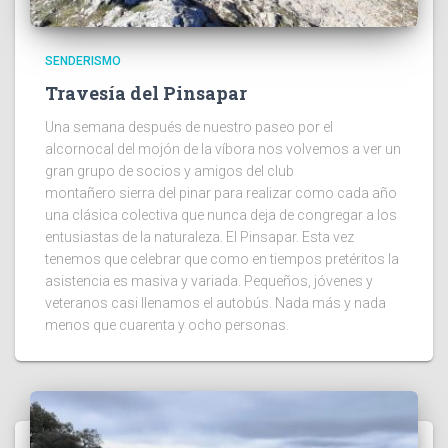
SENDERISMO
Travesía del Pinsapar
Una semana después de nuestro paseo por el
alcornocal del mojón de la víbora nos volvemos a ver un
gran grupo de socios y amigos del club
montañero sierra del pinar para realizar como cada año
una clásica colectiva que nunca deja de congregar a los
entusiastas de la naturaleza. El Pinsapar. Esta vez
tenemos que celebrar que como en tiempos pretéritos la
asistencia es masiva y variada. Pequeños, jóvenes y
veteranos casi llenamos el autobús. Nada más y nada
menos que cuarenta y ocho personas.