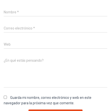
Nombre
*
Correo electrónico
*
Web
¿En qué estás pensando?
Guarda mi nombre, correo electrónico y web en este
navegador para la próxima vez que comente.