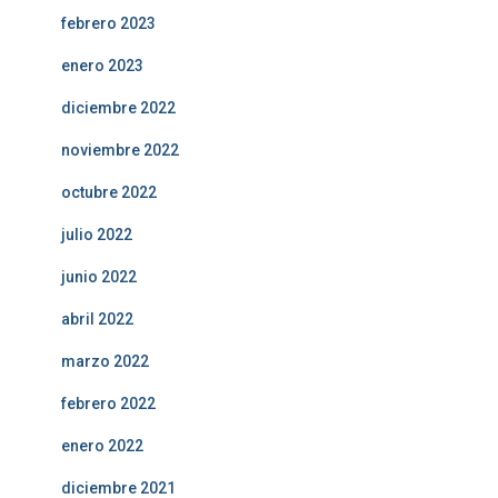
febrero 2023
enero 2023
diciembre 2022
noviembre 2022
octubre 2022
julio 2022
junio 2022
abril 2022
marzo 2022
febrero 2022
enero 2022
diciembre 2021