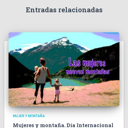
Entradas relacionadas
MUJER Y MONTAÑA
Mujeres y montaña. Día Internacional