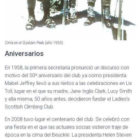
Cima en el Gyalzen Peak (año 1955)
Aniversarios
En 1958, la primera secretaria pronunció un discurso con
motivo del 50º aniversario del club ya como presidenta.
Mabel Jeffrey llevó a sus nietos a las celebraciones en Lix
Toll, lugar en el que su madre, Jane Inglis Clark, Lucy Smith
y ella misma, 50 años antes, decidieron fundar el Ladies’s
Scottish Climbing Club.
En 2008 tuvo lugar el centenario del club. Se celebró con
una fiesta en el que las actuales socias vistieron traje de
época en la cima del Beuckle. La presidenta Helen Steven