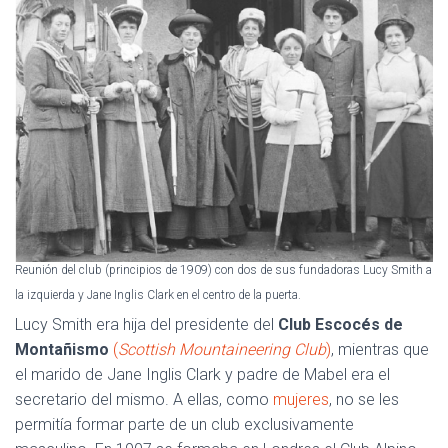
Reunión del club (principios de 1909) con dos de sus fundadoras Lucy Smith a
la izquierda y Jane Inglis Clark en el centro de la puerta.
Lucy Smith era hija del presidente del
Club Escocés de
Montañismo
(
Scottish Mountaineering Club
)
, mientras que
el marido de Jane Inglis Clark y padre de Mabel era el
secretario del mismo. A ellas, como
mujeres
, no se les
permitía formar parte de un club exclusivamente