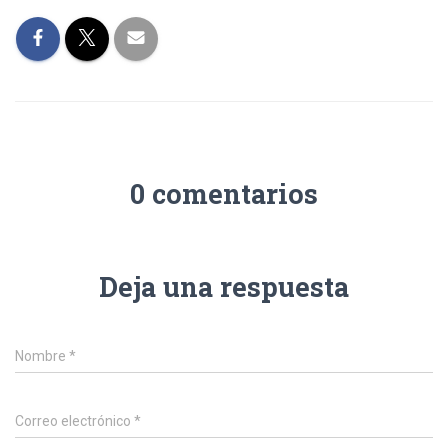
0 comentarios
Deja una respuesta
Nombre
*
Correo electrónico
*