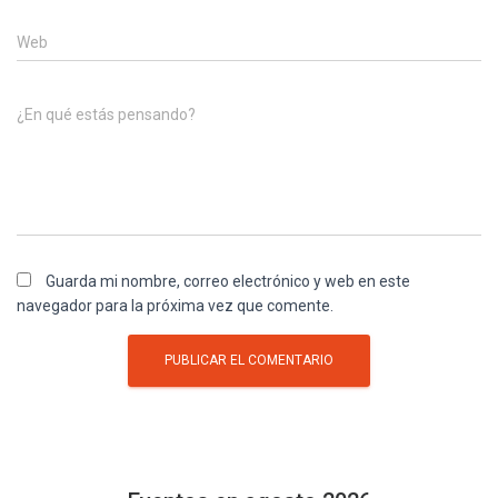
Web
¿En qué estás pensando?
Guarda mi nombre, correo electrónico y web en este
navegador para la próxima vez que comente.