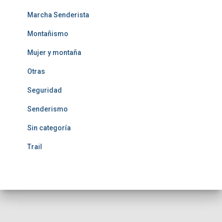
Marcha Senderista
Montañismo
Mujer y montaña
Otras
Seguridad
Senderismo
Sin categoría
Trail