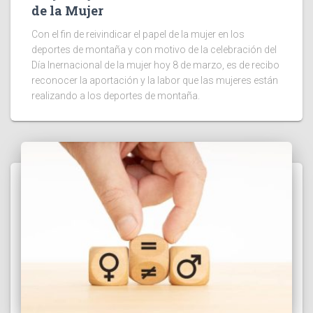
de la Mujer
Con el fin de reivindicar el papel de la mujer en los
deportes de montaña y con motivo de la celebración del
Día Inernacional de la mujer hoy 8 de marzo, es de recibo
reconocer la aportación y la labor que las mujeres están
realizando a los deportes de montaña.