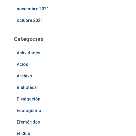
noviembre 2021
octubre 2021
Categorías
Actividades
Actos
Archivo
Biblioteca
Divulgación
Ecologismo
Efemérides
El Club