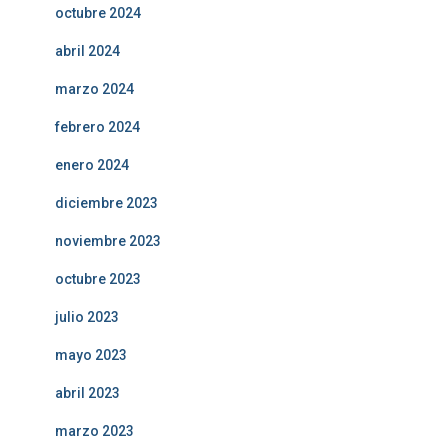
octubre 2024
abril 2024
marzo 2024
febrero 2024
enero 2024
diciembre 2023
noviembre 2023
octubre 2023
julio 2023
mayo 2023
abril 2023
marzo 2023