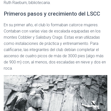
Ruth Raeburn, bibliotecaria.
Primeros pasos y crecimiento del LSCC
En su primer año, el club lo formaban catorce mujeres.
Contaban con varías vías de escalada equipadas en los
montes Cobbler y Salisbury Crags. Estas eran utilizadas
como instalaciones de práctica y entrenamiento. Para
calificarse, las integrantes del club debían completar el
ascenso de cuatro picos de más de 3000 pies (algo más
de 900 m) con, al menos, dos escaladas en nieve y dos en
roca.